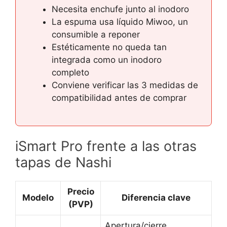
Necesita enchufe junto al inodoro
La espuma usa líquido Miwoo, un
consumible a reponer
Estéticamente no queda tan
integrada como un inodoro
completo
Conviene verificar las 3 medidas de
compatibilidad antes de comprar
iSmart Pro frente a las otras
tapas de Nashi
Precio
Modelo
Diferencia clave
(PVP)
Apertura/cierre