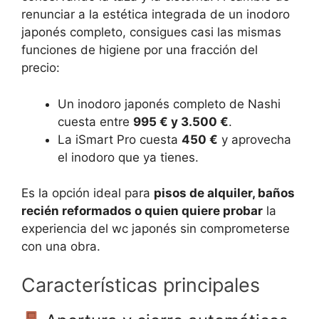
renunciar a la estética integrada de un inodoro
japonés completo, consigues casi las mismas
funciones de higiene por una fracción del
precio:
Un inodoro japonés completo de Nashi
cuesta entre
995 € y 3.500 €
.
La iSmart Pro cuesta
450 €
y aprovecha
el inodoro que ya tienes.
Es la opción ideal para
pisos de alquiler, baños
recién reformados o quien quiere probar
la
experiencia del wc japonés sin comprometerse
con una obra.
Características principales