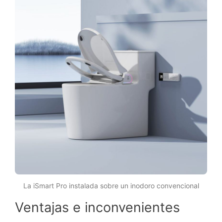
La iSmart Pro instalada sobre un inodoro convencional
Ventajas e inconvenientes