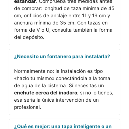
estándar
. Comprueba tres medidas antes
de comprar: longitud de taza mínima de 45
cm, orificios de anclaje entre 11 y 19 cm y
anchura mínima de 35 cm. Con tazas en
forma de V o U, consulta también la forma
del depósito.
¿Necesito un fontanero para instalarla?
Normalmente no: la instalación es tipo
«hazlo tú mismo» conectándola a la toma
de agua de la cisterna. Sí necesitas un
enchufe cerca del inodoro
; si no lo tienes,
esa sería la única intervención de un
profesional.
¿Qué es mejor: una tapa inteligente o un