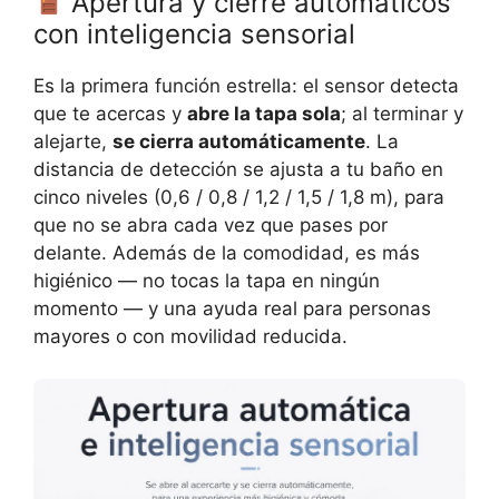
Apertura y cierre automáticos
con inteligencia sensorial
Es la primera función estrella: el sensor detecta
que te acercas y
abre la tapa sola
; al terminar y
alejarte,
se cierra automáticamente
. La
distancia de detección se ajusta a tu baño en
cinco niveles (0,6 / 0,8 / 1,2 / 1,5 / 1,8 m), para
que no se abra cada vez que pases por
delante. Además de la comodidad, es más
higiénico — no tocas la tapa en ningún
momento — y una ayuda real para personas
mayores o con movilidad reducida.