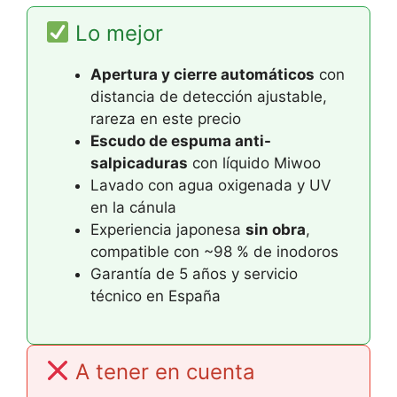
Lo mejor
Apertura y cierre automáticos
con
distancia de detección ajustable,
rareza en este precio
Escudo de espuma anti-
salpicaduras
con líquido Miwoo
Lavado con agua oxigenada y UV
en la cánula
Experiencia japonesa
sin obra
,
compatible con ~98 % de inodoros
Garantía de 5 años y servicio
técnico en España
A tener en cuenta