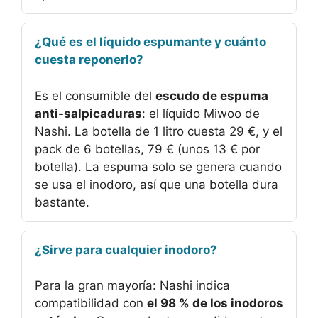
¿Qué es el líquido espumante y cuánto
cuesta reponerlo?
Es el consumible del
escudo de espuma
anti-salpicaduras
: el líquido Miwoo de
Nashi. La botella de 1 litro cuesta 29 €, y el
pack de 6 botellas, 79 € (unos 13 € por
botella). La espuma solo se genera cuando
se usa el inodoro, así que una botella dura
bastante.
¿Sirve para cualquier inodoro?
Para la gran mayoría: Nashi indica
compatibilidad con
el 98 % de los inodoros