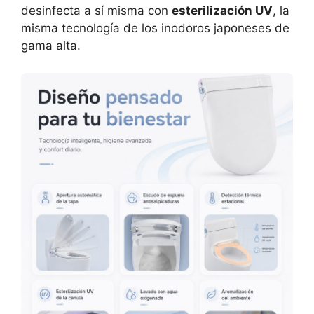
desinfecta a sí misma con
esterilización UV
, la
misma tecnología de los inodoros japoneses de
gama alta.