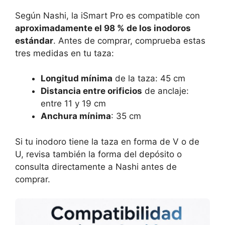
Según Nashi, la iSmart Pro es compatible con
aproximadamente el 98 % de los inodoros
estándar
. Antes de comprar, comprueba estas
tres medidas en tu taza:
Longitud mínima
de la taza: 45 cm
Distancia entre orificios
de anclaje:
entre 11 y 19 cm
Anchura mínima
: 35 cm
Si tu inodoro tiene la taza en forma de V o de
U, revisa también la forma del depósito o
consulta directamente a Nashi antes de
comprar.