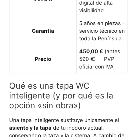
digital de alta
visibilidad
5 años en piezas ·
Garantía
servicio técnico en
toda la Península
450,00 €
(antes
Precio
590 €) — PVP
oficial con IVA
Qué es una tapa WC
inteligente (y por qué es la
opción «sin obra»)
Una tapa inteligente sustituye únicamente el
asiento y la tapa
de tu inodoro actual,
conservando la taza y la cisterna. A cambio de