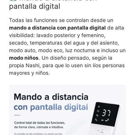
pantalla digital
Todas las funciones se controlan desde un
mando a distancia con pantalla digital
de alta
visibilidad: lavado posterior y femenino,
secado, temperaturas del agua y del asiento,
modo auto, modo eco, luz nocturna e incluso un
modo niños
. Un diseño pensado, según la
propia Nashi, para que lo usen sin líos personas
mayores y niños.