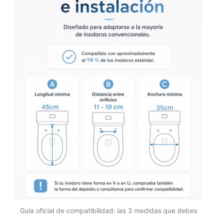
Guía oficial de compatibilidad: las 3 medidas que debes