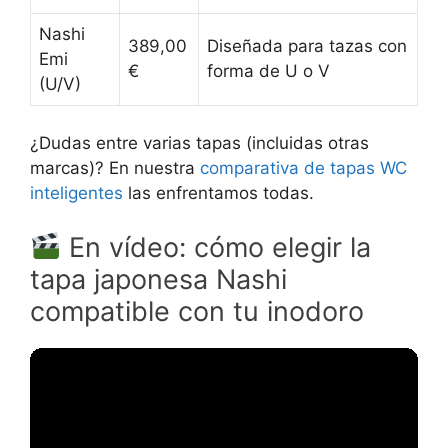
Nashi
389,00
Diseñada para tazas con
Emi
€
forma de U o V
(U/V)
¿Dudas entre varias tapas (incluidas otras
marcas)? En nuestra
comparativa de tapas WC
inteligentes
las enfrentamos todas.
En vídeo: cómo elegir la
tapa japonesa Nashi
compatible con tu inodoro