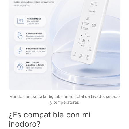
Mando con pantalla digital: control total de lavado, secado
y temperaturas
¿Es compatible con mi
inodoro?