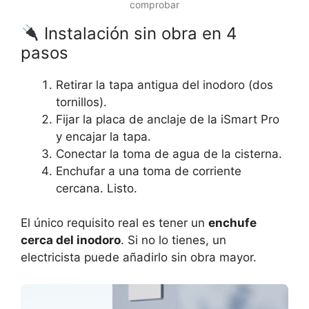
comprobar
Instalación sin obra en 4
pasos
Retirar la tapa antigua del inodoro (dos
tornillos).
Fijar la placa de anclaje de la iSmart Pro
y encajar la tapa.
Conectar la toma de agua de la cisterna.
Enchufar a una toma de corriente
cercana. Listo.
El único requisito real es tener un
enchufe
cerca del inodoro
. Si no lo tienes, un
electricista puede añadirlo sin obra mayor.