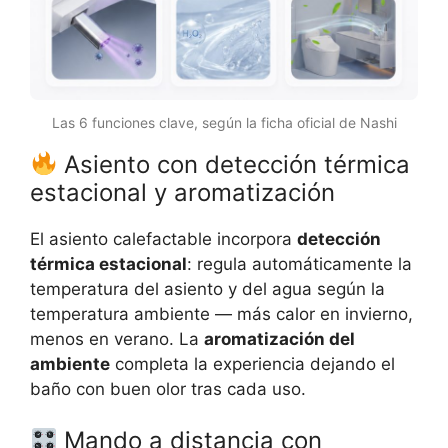
Las 6 funciones clave, según la ficha oficial de Nashi
Asiento con detección térmica
estacional y aromatización
El asiento calefactable incorpora
detección
térmica estacional
: regula automáticamente la
temperatura del asiento y del agua según la
temperatura ambiente — más calor en invierno,
menos en verano. La
aromatización del
ambiente
completa la experiencia dejando el
baño con buen olor tras cada uso.
Mando a distancia con