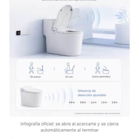
Infografía oficial: se abre al acercarte y se cierra
automáticamente al terminar