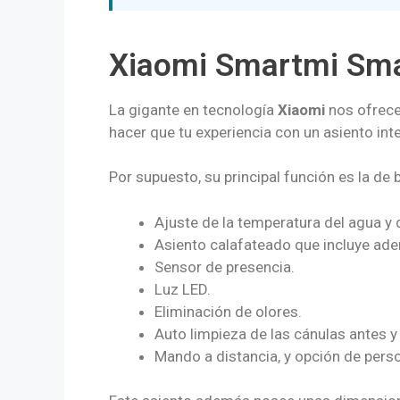
Xiaomi Smartmi Smar
La gigante en tecnología
Xiaomi
nos ofrece
hacer que tu experiencia con un asiento inte
Por supuesto, su principal función es la de 
Ajuste de la temperatura del agua y d
Asiento calafateado que incluye ad
Sensor de presencia.
Luz LED.
Eliminación de olores.
Auto limpieza de las cánulas antes 
Mando a distancia, y opción de perso