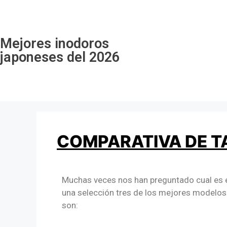
Mejores inodoros
japoneses del 2026
COMPARATIVA DE T
Muchas veces nos han preguntado cual es 
una selección tres de los mejores modelos 
son: