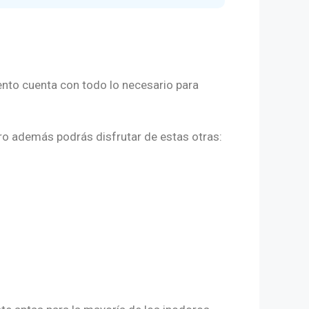
iento cuenta con todo lo necesario para
 pero además podrás disfrutar de estas otras: