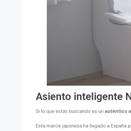
Asiento inteligente 
Si lo que estás buscando es un
auténtico 
Esta marca japonesa ha llegado a España pa