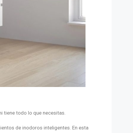
i tiene todo lo que necesitas.
entos de inodoros inteligentes. En esta