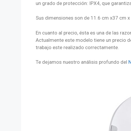
un grado de protección: IPX4, que garantiza
Sus dimensiones son de 11.6 cm x37 cm x 
En cuanto al precio, ésta es una de las raz
Actualmente este modelo tiene un precio de 
trabajo este realizado correctamente.
Te dejamos nuestro análisis profundo del
N