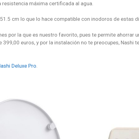
 resistencia máxima certificada al agua.
51.5 cm lo que lo hace compatible con inodoros de estas 
ones por la que es nuestro favorito, pues te permite ahorrar 
399,00 euros, y por la instalación no te preocupes, Nashi te
ashi Deluxe Pro
.