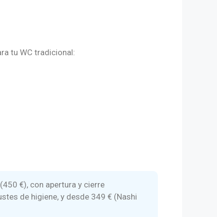
ra tu WC tradicional:
(450 €), con apertura y cierre
ustes de higiene, y desde 349 € (Nashi