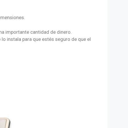
dimensiones.
una importante cantidad de dinero.
 lo instala para que estés seguro de que el